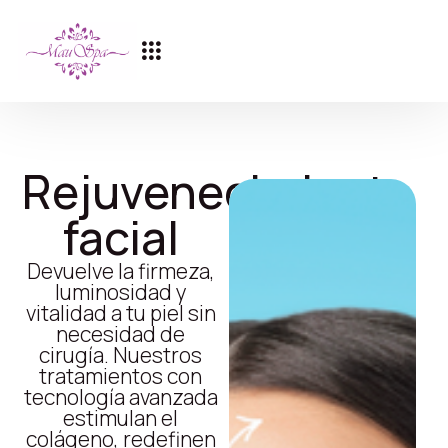
Rejuvenecimiento
facial
Devuelve la firmeza,
luminosidad y
vitalidad a tu piel sin
necesidad de
cirugía. Nuestros
tratamientos con
tecnología avanzada
estimulan el
colágeno, redefinen