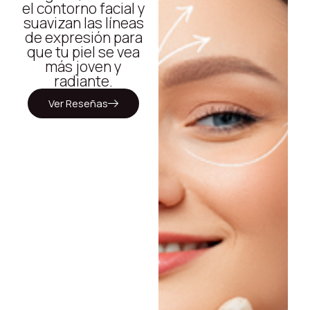
el contorno facial y
suavizan las líneas
de expresión para
que tu piel se vea
más joven y
radiante.
Ver Reseñas